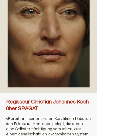
Regisseur Christian Johannes Koch
über SPAGAT
«
Bereits in meinen ersten Kurzfilmen habe ich
den Fokus auf Menschen gelegt, die durch
eine Selbstermächtigung versuchen, aus
einem gesellschaftlich-ökonomischen System