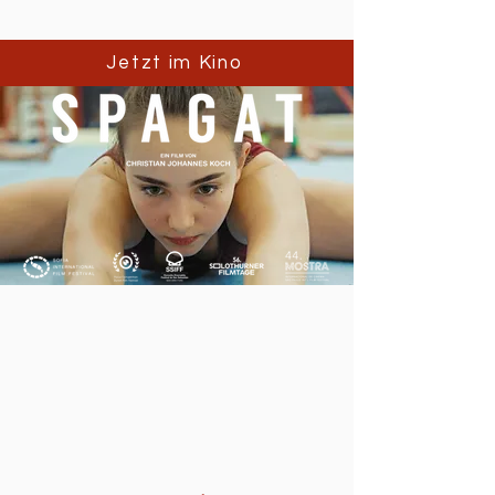
Jetzt im Kino